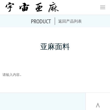
PRODUCT
返回产品列表
首页
关于我们
亚麻介绍
亚麻面料
面料中心
成品样例
新闻资讯
请输入内容...
联系方式
中
EN